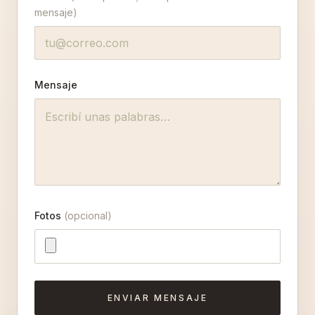
mensaje)
Mensaje
Fotos
(opcional)
ENVIAR MENSAJE