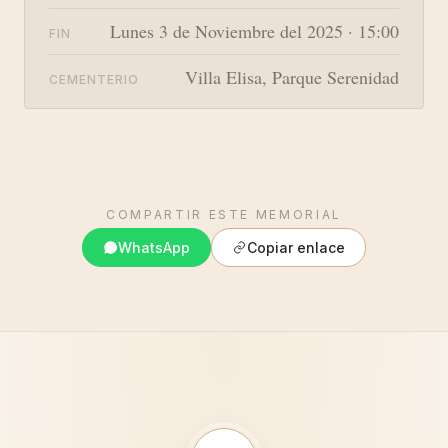
Lunes 3 de Noviembre del 2025 · 15:00
FIN
Villa Elisa, Parque Serenidad
CEMENTERIO
COMPARTIR ESTE MEMORIAL
WhatsApp
Copiar enlace