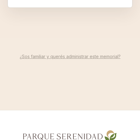
¿Sos familiar y querés administrar este memorial?