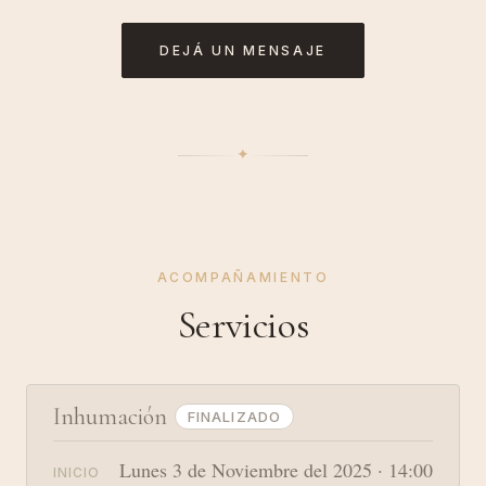
DEJÁ UN MENSAJE
✦︎
ACOMPAÑAMIENTO
Servicios
Inhumación
FINALIZADO
Lunes 3 de Noviembre del 2025 · 14:00
INICIO