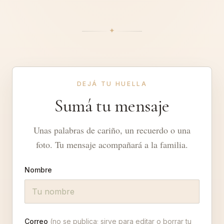
✦︎
DEJÁ TU HUELLA
Sumá tu mensaje
Unas palabras de cariño, un recuerdo o una
foto. Tu mensaje acompañará a la familia.
Nombre
Correo
(no se publica; sirve para editar o borrar tu