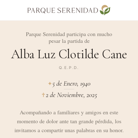
Parque Serenidad participa con mucho
pesar la partida de
Alba Luz Clotilde Cane
Q.E.P.D.
5 de Enero, 1940
✦︎
2 de Noviembre, 2025
✝︎
Acompañando a familiares y amigos en este
momento de dolor ante tan grande pérdida, los
invitamos a compartir unas palabras en su honor.