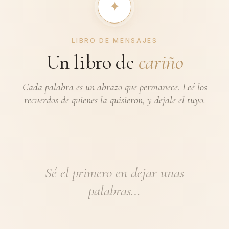
✦︎
LIBRO DE MENSAJES
Un libro de
cariño
Cada palabra es un abrazo que permanece. Leé los
recuerdos de quienes la quisieron, y dejale el tuyo.
Sé el primero en dejar unas
palabras…