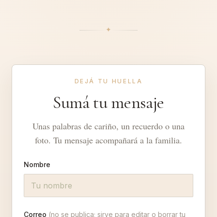
✦︎
DEJÁ TU HUELLA
Sumá tu mensaje
Unas palabras de cariño, un recuerdo o una
foto. Tu mensaje acompañará a la familia.
Nombre
Correo
(no se publica; sirve para editar o borrar tu