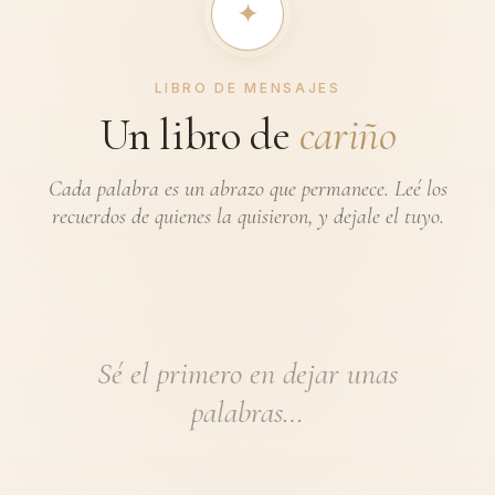
✦︎
LIBRO DE MENSAJES
Un libro de
cariño
Cada palabra es un abrazo que permanece. Leé los
recuerdos de quienes la quisieron, y dejale el tuyo.
Sé el primero en dejar unas
palabras…