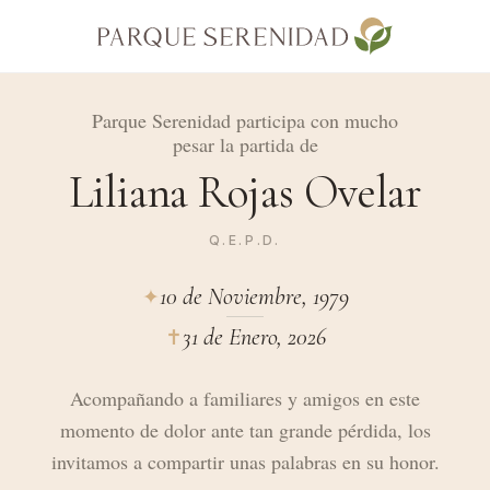
Parque Serenidad participa con mucho
pesar la partida de
Liliana Rojas Ovelar
Q.E.P.D.
10 de Noviembre, 1979
✦︎
31 de Enero, 2026
✝︎
Acompañando a familiares y amigos en este
momento de dolor ante tan grande pérdida, los
invitamos a compartir unas palabras en su honor.