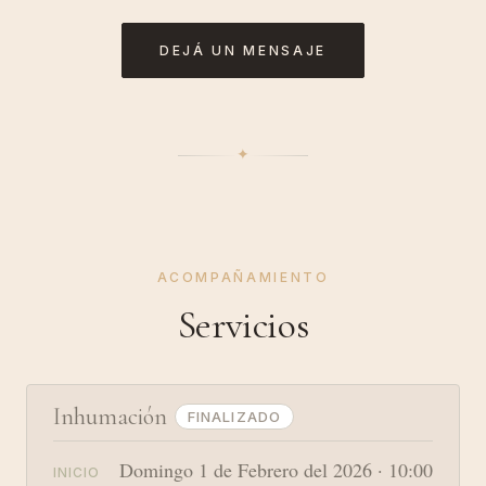
DEJÁ UN MENSAJE
✦︎
ACOMPAÑAMIENTO
Servicios
Inhumación
FINALIZADO
Domingo 1 de Febrero del 2026 · 10:00
INICIO