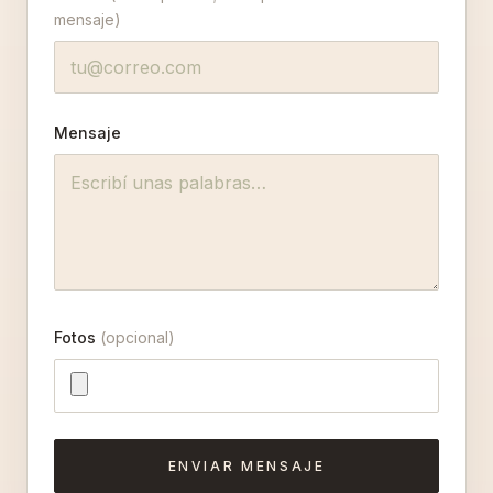
mensaje)
Mensaje
Fotos
(opcional)
ENVIAR MENSAJE