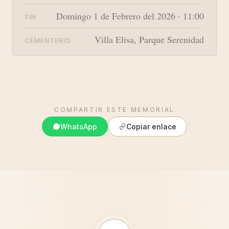
Domingo 1 de Febrero del 2026 · 11:00
FIN
Villa Elisa, Parque Serenidad
CEMENTERIO
COMPARTIR ESTE MEMORIAL
WhatsApp
Copiar enlace