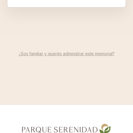
¿Sos familiar y querés administrar este memorial?