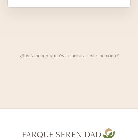
¿Sos familiar y querés administrar este memorial?