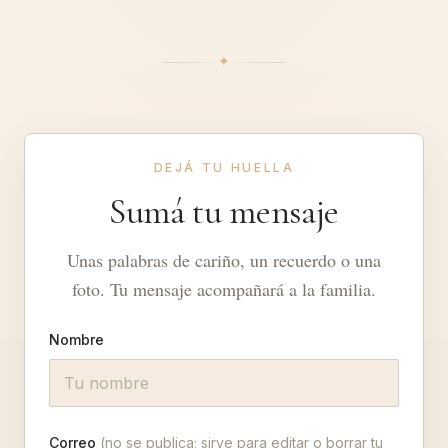
✦︎
DEJÁ TU HUELLA
Sumá tu mensaje
Unas palabras de cariño, un recuerdo o una
foto. Tu mensaje acompañará a la familia.
Nombre
Correo
(no se publica; sirve para editar o borrar tu