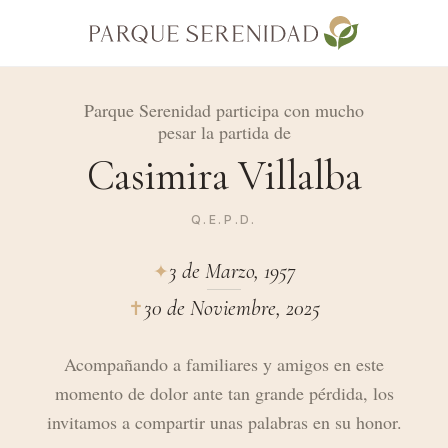
Parque Serenidad participa con mucho
pesar la partida de
Casimira Villalba
Q.E.P.D.
3 de Marzo, 1957
✦︎
30 de Noviembre, 2025
✝︎
Acompañando a familiares y amigos en este
momento de dolor ante tan grande pérdida, los
invitamos a compartir unas palabras en su honor.