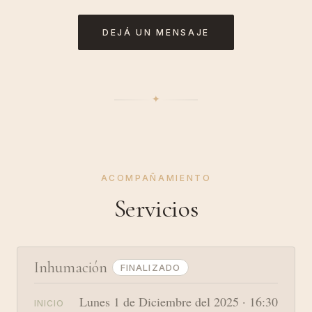
DEJÁ UN MENSAJE
✦︎
ACOMPAÑAMIENTO
Servicios
Inhumación
FINALIZADO
Lunes 1 de Diciembre del 2025 · 16:30
INICIO