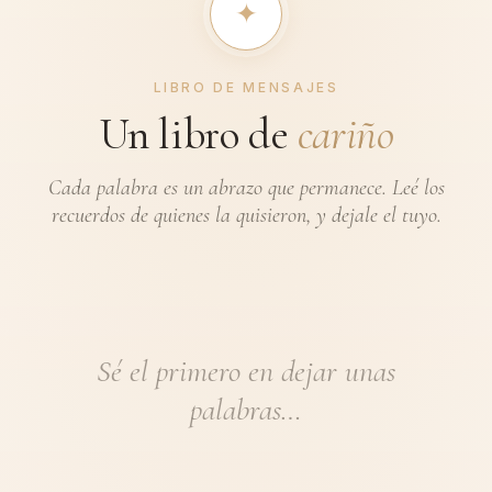
✦︎
LIBRO DE MENSAJES
Un libro de
cariño
Cada palabra es un abrazo que permanece. Leé los
recuerdos de quienes la quisieron, y dejale el tuyo.
Sé el primero en dejar unas
palabras…