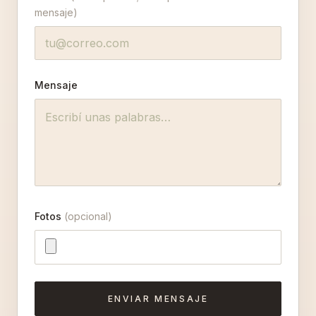
mensaje)
Mensaje
Fotos
(opcional)
ENVIAR MENSAJE