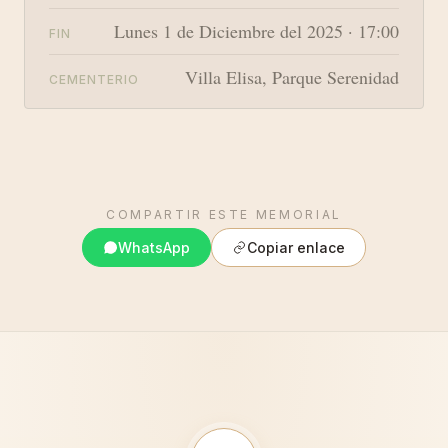
Lunes 1 de Diciembre del 2025 · 17:00
FIN
Villa Elisa, Parque Serenidad
CEMENTERIO
COMPARTIR ESTE MEMORIAL
WhatsApp
Copiar enlace