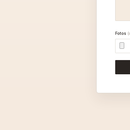
Fotos
(