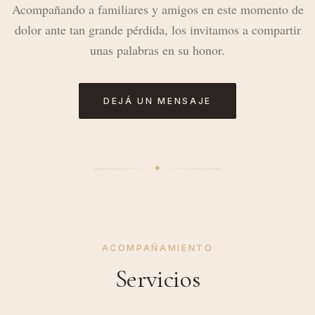
Acompañando a familiares y amigos en este momento de
dolor ante tan grande pérdida, los invitamos a compartir
unas palabras en su honor.
DEJÁ UN MENSAJE
✦︎
ACOMPAÑAMIENTO
Servicios