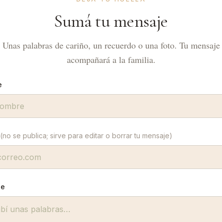
Sumá tu mensaje
Unas palabras de cariño, un recuerdo o una foto. Tu mensaje
acompañará a la familia.
e
(no se publica; sirve para editar o borrar tu mensaje)
je