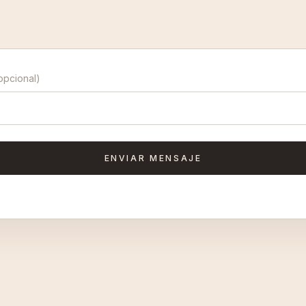
opcional)
ENVIAR MENSAJE