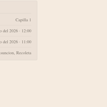
Capilla 1
 del 2026 · 12:00
o del 2026 · 11:00
suncion, Recoleta