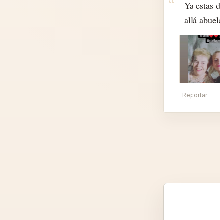
Ya estas d
allá abuel
Reportar