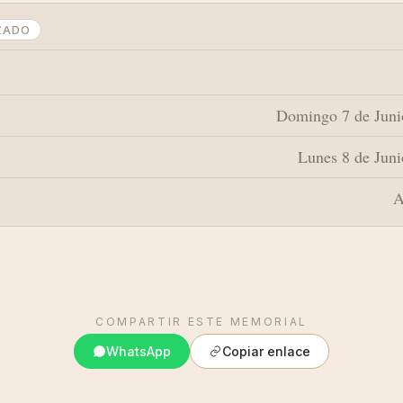
ZADO
Domingo 7 de Junio
Lunes 8 de Juni
A
COMPARTIR ESTE MEMORIAL
WhatsApp
Copiar enlace