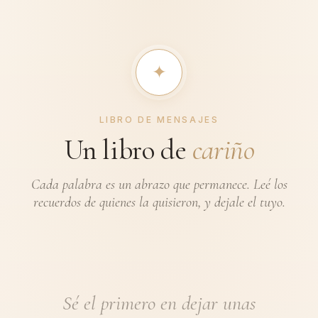
✦︎
LIBRO DE MENSAJES
Un libro de
cariño
Cada palabra es un abrazo que permanece. Leé los
recuerdos de quienes la quisieron, y dejale el tuyo.
Sé el primero en dejar unas