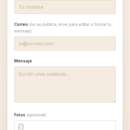
Correo
(no se publica; sirve para editar o borrar tu
mensaje)
Mensaje
Fotos
(opcional)