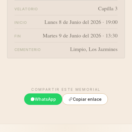
Capilla 3
VELATORIO
Lunes 8 de Junio del 2026 · 19:00
INICIO
Martes 9 de Junio del 2026 · 13:30
FIN
Limpio, Los Jazmines
CEMENTERIO
COMPARTIR ESTE MEMORIAL
WhatsApp
Copiar enlace