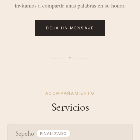
invitamos a compartir unas palabras en su honor.
DEJÁ UN MENSAJE
✦︎
ACOMPAÑAMIENTO
Servicios
Sepelio
FINALIZADO