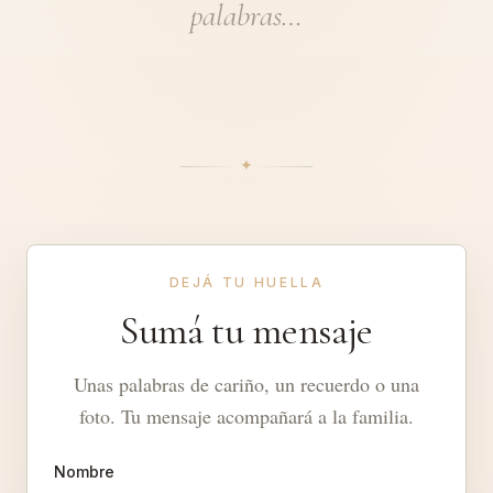
palabras…
✦︎
DEJÁ TU HUELLA
Sumá tu mensaje
Unas palabras de cariño, un recuerdo o una
foto. Tu mensaje acompañará a la familia.
Nombre