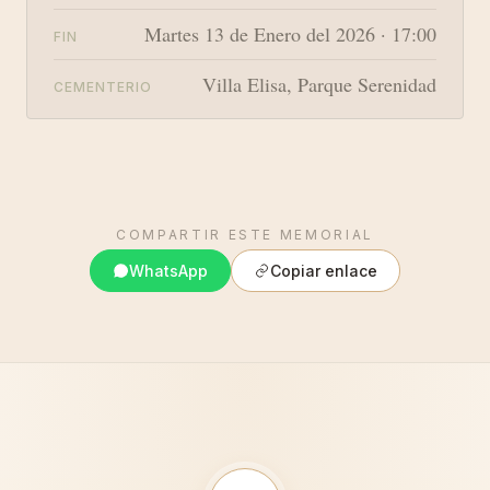
Martes 13 de Enero del 2026 · 17:00
FIN
Villa Elisa, Parque Serenidad
CEMENTERIO
COMPARTIR ESTE MEMORIAL
WhatsApp
Copiar enlace