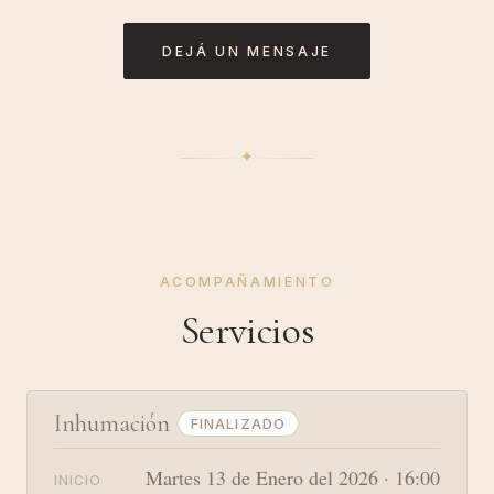
DEJÁ UN MENSAJE
✦︎
ACOMPAÑAMIENTO
Servicios
Inhumación
FINALIZADO
Martes 13 de Enero del 2026 · 16:00
INICIO