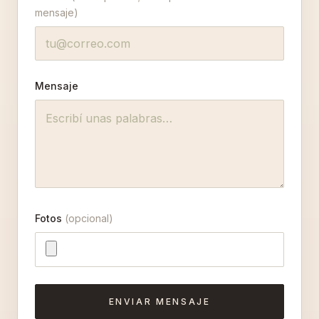
mensaje)
Mensaje
Fotos
(opcional)
ENVIAR MENSAJE