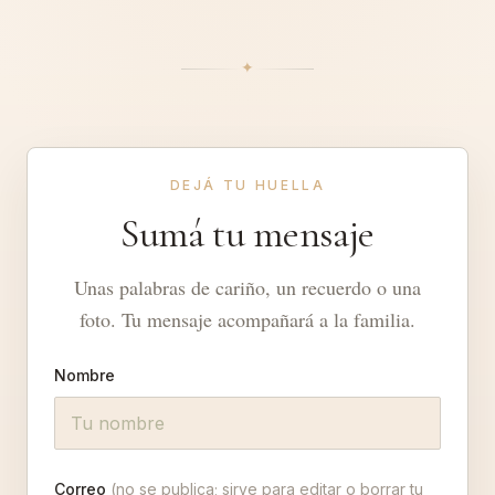
✦︎
DEJÁ TU HUELLA
Sumá tu mensaje
Unas palabras de cariño, un recuerdo o una
foto. Tu mensaje acompañará a la familia.
Nombre
Correo
(no se publica; sirve para editar o borrar tu