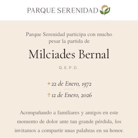
Parque Serenidad participa con mucho
pesar la partida de
Milciades Bernal
Q.E.P.D.
22 de Enero, 1972
✦︎
12 de Enero, 2026
✝︎
Acompañando a familiares y amigos en este
momento de dolor ante tan grande pérdida, los
invitamos a compartir unas palabras en su honor.