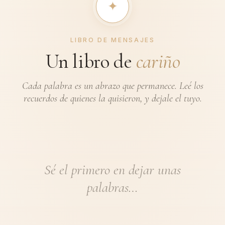
✦︎
LIBRO DE MENSAJES
Un libro de
cariño
Cada palabra es un abrazo que permanece. Leé los
recuerdos de quienes la quisieron, y dejale el tuyo.
Sé el primero en dejar unas
palabras…