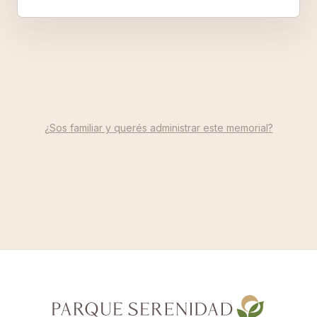
¿Sos familiar y querés administrar este memorial?