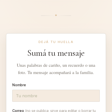
✦︎
DEJÁ TU HUELLA
Sumá tu mensaje
Unas palabras de cariño, un recuerdo o una
foto. Tu mensaje acompañará a la familia.
Nombre
Correo
(no se publica; sirve para editar o borrar tu