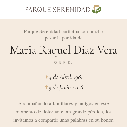
Parque Serenidad participa con mucho
pesar la partida de
Maria Raquel Diaz Vera
Q.E.P.D.
4 de Abril, 1981
✦︎
9 de Junio, 2026
✝︎
Acompañando a familiares y amigos en este
momento de dolor ante tan grande pérdida, los
invitamos a compartir unas palabras en su honor.