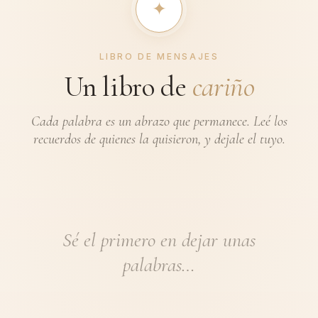
✦︎
LIBRO DE MENSAJES
Un libro de
cariño
Cada palabra es un abrazo que permanece. Leé los
recuerdos de quienes la quisieron, y dejale el tuyo.
Sé el primero en dejar unas
palabras…