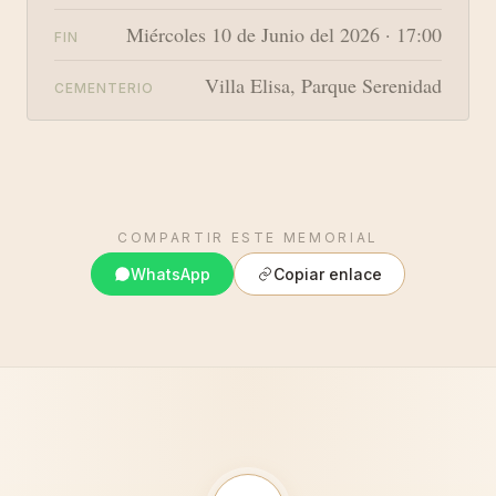
Miércoles 10 de Junio del 2026 · 17:00
FIN
Villa Elisa, Parque Serenidad
CEMENTERIO
COMPARTIR ESTE MEMORIAL
WhatsApp
Copiar enlace