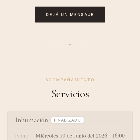
DEJÁ UN MENSAJE
✦︎
ACOMPAÑAMIENTO
Servicios
Inhumación
FINALIZADO
Miércoles 10 de Junio del 2026 · 16:00
INICIO