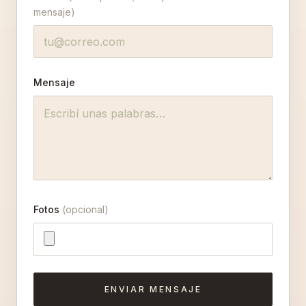
mensaje)
Mensaje
Fotos
(opcional)
ENVIAR MENSAJE