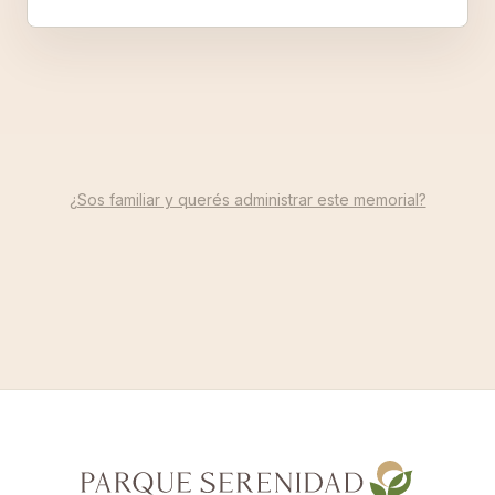
¿Sos familiar y querés administrar este memorial?