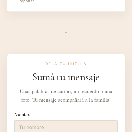
Reportar
✦︎
DEJÁ TU HUELLA
Sumá tu mensaje
Unas palabras de cariño, un recuerdo o una
foto. Tu mensaje acompañará a la familia.
Nombre