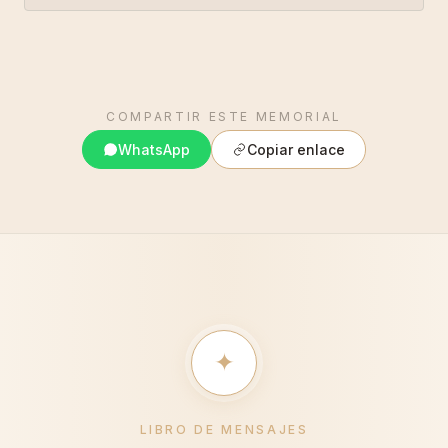
COMPARTIR ESTE MEMORIAL
WhatsApp
Copiar enlace
✦︎
LIBRO DE MENSAJES