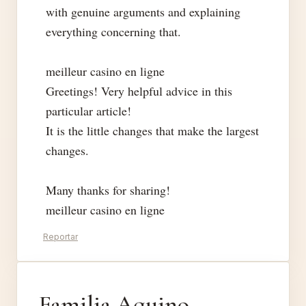
with genuine arguments and explaining
everything concerning that.
meilleur casino en ligne
Greetings! Very helpful advice in this
particular article!
It is the little changes that make the largest
changes.
Many thanks for sharing!
meilleur casino en ligne
Reportar
Familia Aquino