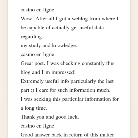
casino en ligne
Wow! After all I got a weblog from where I
be capable of actually get useful data
regarding
my study and knowledge.
casino en ligne
Great post. I was checking constantly this
blog and I"m impressed!
Extremely useful info particularly the last
part :) I care for such information much.
I was seeking this particular information for
a long time.
Thank you and good luck.
casino en ligne
Good answer back in return of this matter