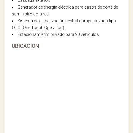
Cascada exterior.
Generador de energía eléctrica para casos de corte de
suministro de la red.
Sistema de climatización central computarizado tipo
OTO (One Touch Operation).
Estacionamiento privado para 20 vehículos.
UBICACION